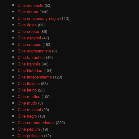
Cine del oeste
(52)
Cine drama
(368)
Cine en blanco y negro
(113)
Cine épico
(86)
Cine erótico
(86)
Cine español
(47)
Cine europeo
(193)
Cine expresionista
(6)
Cine fantástico
(46)
Cine francés
(40)
Cine histórico
(104)
Cine independiente
(128)
Cine italiano
(58)
Cine latino
(23)
Cine místico
(100)
Cine mudo
(8)
Cine musical
(20)
Cine negro
(18)
Cine norteamericano
(220)
Cine peplum
(19)
Cine policiaco
(12)