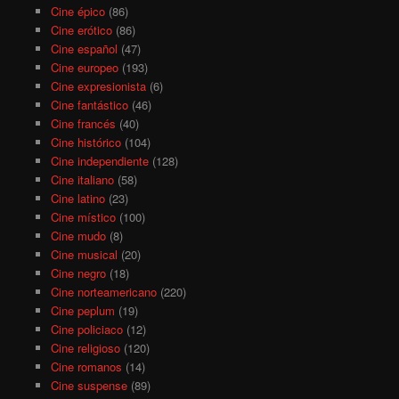
Cine épico
(86)
Cine erótico
(86)
Cine español
(47)
Cine europeo
(193)
Cine expresionista
(6)
Cine fantástico
(46)
Cine francés
(40)
Cine histórico
(104)
Cine independiente
(128)
Cine italiano
(58)
Cine latino
(23)
Cine místico
(100)
Cine mudo
(8)
Cine musical
(20)
Cine negro
(18)
Cine norteamericano
(220)
Cine peplum
(19)
Cine policiaco
(12)
Cine religioso
(120)
Cine romanos
(14)
Cine suspense
(89)