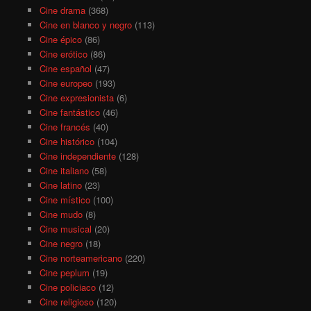
Cine drama
(368)
Cine en blanco y negro
(113)
Cine épico
(86)
Cine erótico
(86)
Cine español
(47)
Cine europeo
(193)
Cine expresionista
(6)
Cine fantástico
(46)
Cine francés
(40)
Cine histórico
(104)
Cine independiente
(128)
Cine italiano
(58)
Cine latino
(23)
Cine místico
(100)
Cine mudo
(8)
Cine musical
(20)
Cine negro
(18)
Cine norteamericano
(220)
Cine peplum
(19)
Cine policiaco
(12)
Cine religioso
(120)