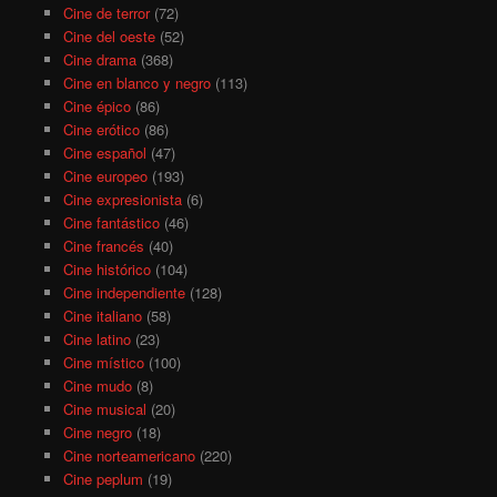
Cine de terror
(72)
Cine del oeste
(52)
Cine drama
(368)
Cine en blanco y negro
(113)
Cine épico
(86)
Cine erótico
(86)
Cine español
(47)
Cine europeo
(193)
Cine expresionista
(6)
Cine fantástico
(46)
Cine francés
(40)
Cine histórico
(104)
Cine independiente
(128)
Cine italiano
(58)
Cine latino
(23)
Cine místico
(100)
Cine mudo
(8)
Cine musical
(20)
Cine negro
(18)
Cine norteamericano
(220)
Cine peplum
(19)