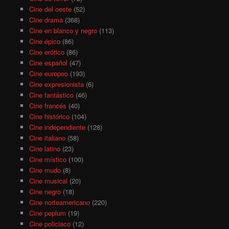
Cine del oeste
(52)
Cine drama
(368)
Cine en blanco y negro
(113)
Cine épico
(86)
Cine erótico
(86)
Cine español
(47)
Cine europeo
(193)
Cine expresionista
(6)
Cine fantástico
(46)
Cine francés
(40)
Cine histórico
(104)
Cine independiente
(128)
Cine italiano
(58)
Cine latino
(23)
Cine místico
(100)
Cine mudo
(8)
Cine musical
(20)
Cine negro
(18)
Cine norteamericano
(220)
Cine peplum
(19)
Cine policiaco
(12)