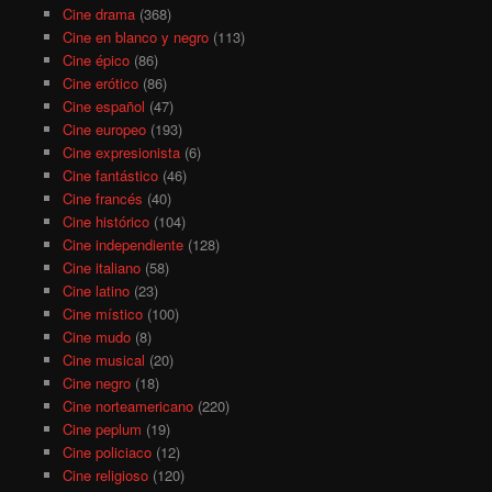
Cine drama
(368)
Cine en blanco y negro
(113)
Cine épico
(86)
Cine erótico
(86)
Cine español
(47)
Cine europeo
(193)
Cine expresionista
(6)
Cine fantástico
(46)
Cine francés
(40)
Cine histórico
(104)
Cine independiente
(128)
Cine italiano
(58)
Cine latino
(23)
Cine místico
(100)
Cine mudo
(8)
Cine musical
(20)
Cine negro
(18)
Cine norteamericano
(220)
Cine peplum
(19)
Cine policiaco
(12)
Cine religioso
(120)