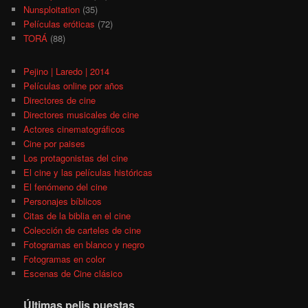
Nunsploitation
(35)
Películas eróticas
(72)
TORÁ
(88)
Pejino | Laredo | 2014
Películas online por años
Directores de cine
Directores musicales de cine
Actores cinematográficos
Cine por paises
Los protagonistas del cine
El cine y las películas históricas
El fenómeno del cine
Personajes bíblicos
Citas de la biblia en el cine
Colección de carteles de cine
Fotogramas en blanco y negro
Fotogramas en color
Escenas de Cine clásico
Últimas pelis puestas