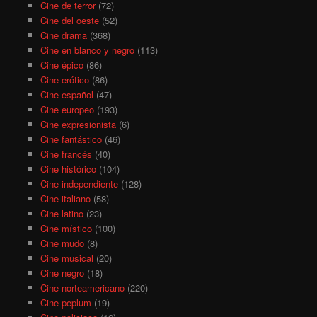
Cine de terror
(72)
Cine del oeste
(52)
Cine drama
(368)
Cine en blanco y negro
(113)
Cine épico
(86)
Cine erótico
(86)
Cine español
(47)
Cine europeo
(193)
Cine expresionista
(6)
Cine fantástico
(46)
Cine francés
(40)
Cine histórico
(104)
Cine independiente
(128)
Cine italiano
(58)
Cine latino
(23)
Cine místico
(100)
Cine mudo
(8)
Cine musical
(20)
Cine negro
(18)
Cine norteamericano
(220)
Cine peplum
(19)