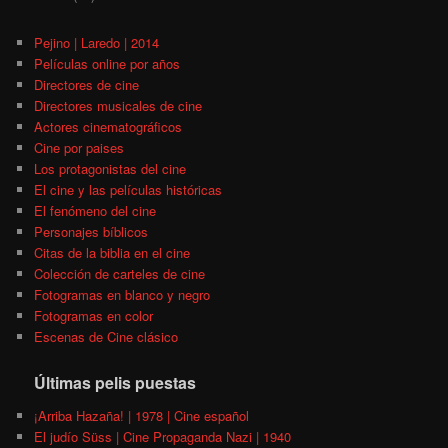
Pejino | Laredo | 2014
Películas online por años
Directores de cine
Directores musicales de cine
Actores cinematográficos
Cine por paises
Los protagonistas del cine
El cine y las películas históricas
El fenómeno del cine
Personajes bíblicos
Citas de la biblia en el cine
Colección de carteles de cine
Fotogramas en blanco y negro
Fotogramas en color
Escenas de Cine clásico
Últimas pelis puestas
¡Arriba Hazaña! | 1978 | Cine español
El judío Süss | Cine Propaganda Nazi | 1940