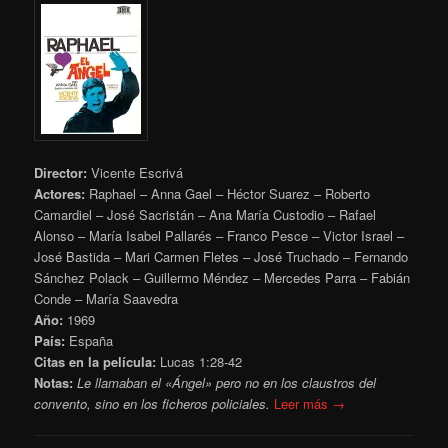
Director:
Vicente Escrivá
Actores:
Raphael – Anna Gael – Héctor Suarez – Roberto
Camardiel – José Sacristán – Ana María Custodio – Rafael
Alonso – María Isabel Pallarés – Franco Pesce – Victor Israel –
José Bastida – Mari Carmen Fletes – José Truchado – Fernando
Sánchez Polack – Guillermo Méndez – Mercedes Parra – Fabián
Conde – María Saavedra
Año:
1969
País:
España
Citas en la película:
Lucas 1:28-42
Notas:
Le llamaban el «Ángel» pero no en los claustros del
convento, sino en los ficheros policiales.
Leer más →