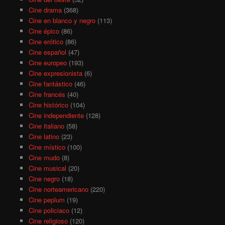
Cine drama
(368)
Cine en blanco y negro
(113)
Cine épico
(86)
Cine erótico
(86)
Cine español
(47)
Cine europeo
(193)
Cine expresionista
(6)
Cine fantástico
(46)
Cine francés
(40)
Cine histórico
(104)
Cine independiente
(128)
Cine italiano
(58)
Cine latino
(23)
Cine místico
(100)
Cine mudo
(8)
Cine musical
(20)
Cine negro
(18)
Cine norteamericano
(220)
Cine peplum
(19)
Cine policiaco
(12)
Cine religioso
(120)