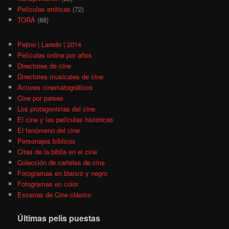
Películas eróticas
(72)
TORÁ
(88)
Pejino | Laredo | 2014
Películas online por años
Directores de cine
Directores musicales de cine
Actores cinematográficos
Cine por paises
Los protagonistas del cine
El cine y las películas históricas
El fenómeno del cine
Personajes bíblicos
Citas de la biblia en el cine
Colección de carteles de cine
Fotogramas en blanco y negro
Fotogramas en color
Escenas de Cine clásico
Últimas pelis puestas