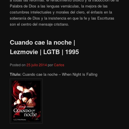
Palabra de Dios a las lenguas vernáculas, la mejora de las
costumbres intelectuales y morales del clero, el énfasis en la
soberanía de Dios y la insistencia en que la fe y las Escrituras
son el centro del mensaje cristiano.
Cuando cae la noche |
Lezmovie | LGTB | 1995
Posted on
25 julio 2014
por
Carlos
Título:
Cuando cae la noche – When Night is Falling