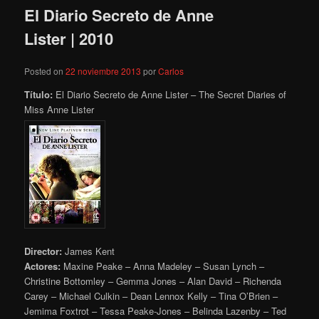
El Diario Secreto de Anne
Lister | 2010
Posted on
22 noviembre 2013
por
Carlos
Título:
El Diario Secreto de Anne Lister – The Secret Diaries of
Miss Anne Lister
Director:
James Kent
Actores:
Maxine Peake – Anna Madeley – Susan Lynch –
Christine Bottomley – Gemma Jones – Alan David – Richenda
Carey – Michael Culkin – Dean Lennox Kelly – Tina O’Brien –
Jemima Foxtrot – Tessa Peake-Jones – Belinda Lazenby – Ted