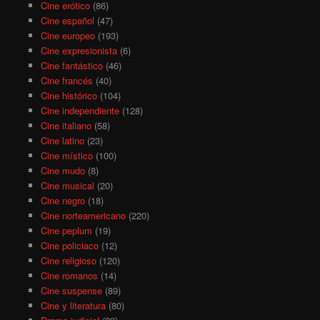
Cine erótico
(86)
Cine español
(47)
Cine europeo
(193)
Cine expresionista
(6)
Cine fantástico
(46)
Cine francés
(40)
Cine histórico
(104)
Cine independiente
(128)
Cine italiano
(58)
Cine latino
(23)
Cine místico
(100)
Cine mudo
(8)
Cine musical
(20)
Cine negro
(18)
Cine norteamericano
(220)
Cine peplum
(19)
Cine policiaco
(12)
Cine religioso
(120)
Cine romanos
(14)
Cine suspense
(89)
Cine y literatura
(80)