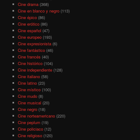
Cine drama
(368)
Cine en blanco y negro
(113)
Cine épico
(86)
Cine erótico
(86)
Cine español
(47)
Cine europeo
(193)
Cine expresionista
(6)
Cine fantástico
(46)
Cine francés
(40)
Cine histórico
(104)
Cine independiente
(128)
Cine italiano
(58)
Cine latino
(23)
Cine místico
(100)
Cine mudo
(8)
Cine musical
(20)
Cine negro
(18)
Cine norteamericano
(220)
Cine peplum
(19)
Cine policiaco
(12)
Cine religioso
(120)