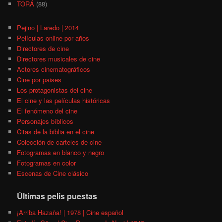
TORÁ
(88)
Pejino | Laredo | 2014
Películas online por años
Directores de cine
Directores musicales de cine
Actores cinematográficos
Cine por paises
Los protagonistas del cine
El cine y las películas históricas
El fenómeno del cine
Personajes bíblicos
Citas de la biblia en el cine
Colección de carteles de cine
Fotogramas en blanco y negro
Fotogramas en color
Escenas de Cine clásico
Últimas pelis puestas
¡Arriba Hazaña! | 1978 | Cine español