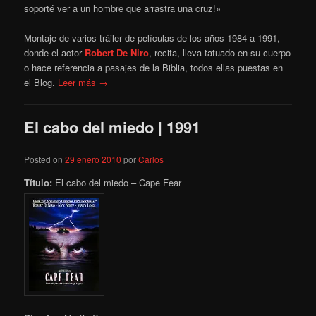
soporté ver a un hombre que arrastra una cruz!»
Montaje de varios tráiler de películas de los años 1984 a 1991,
donde el actor
Robert De Niro
, recita, lleva tatuado en su cuerpo
o hace referencia a pasajes de la Biblia, todos ellas puestas en
el Blog.
Leer más →
El cabo del miedo | 1991
Posted on
29 enero 2010
por
Carlos
Título:
El cabo del miedo – Cape Fear