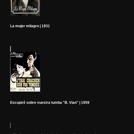
La mujer milagro | 1931
Escupiré sobre vuestra tumba "B. Vian" | 1959