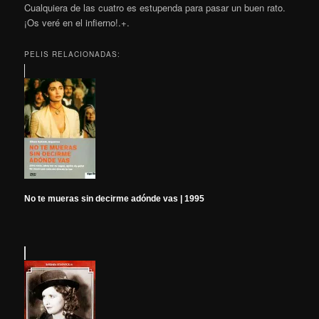
Cualquiera de las cuatro es estupenda para pasar un buen rato.
¡Os veré en el infierno!.+.
PELIS RELACIONADAS:
No te mueras sin decirme adónde vas | 1995