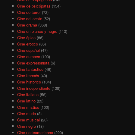
Cine de psicópatas
(154)
Cine de terror
(72)
Cine del oeste
(52)
Cine drama
(368)
Cine en blanco y negro
(113)
Cine épico
(86)
Cine erótico
(86)
Cine español
(47)
Cine europeo
(193)
Cine expresionista
(6)
Cine fantástico
(46)
Cine francés
(40)
Cine histórico
(104)
Cine independiente
(128)
Cine italiano
(58)
Cine latino
(23)
Cine místico
(100)
Cine mudo
(8)
Cine musical
(20)
Cine negro
(18)
Cine norteamericano
(220)