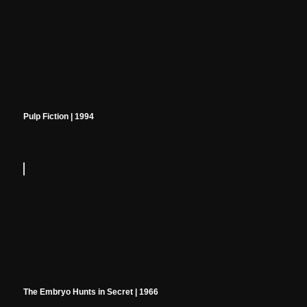
Pulp Fiction | 1994
The Embryo Hunts in Secret | 1966