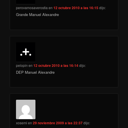
perovamosaverostia
en
12 octubre 2010 a las 16:15
dijo:
Grande Manuel Alexandre
pelopin
en
12 octubre 2010 a las 16:14
dijo:
DEP Manuel Alexandre
xosemi
en
29 noviembre 2009 a las 22:37
dijo: