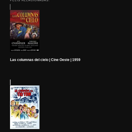
PELIS RELACIONADAS:
Las columnas del cielo | Cine Oeste | 1959