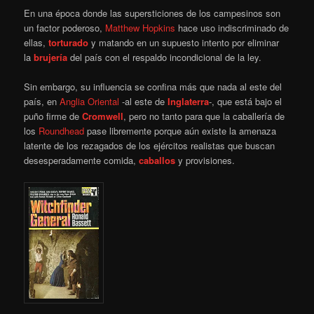
En una época donde las supersticiones de los campesinos son
un factor poderoso,
Matthew Hopkins
hace uso indiscriminado de
ellas,
torturado
y matando en un supuesto intento por eliminar
la
brujería
del país con el respaldo incondicional de la ley.
Sin embargo, su influencia se confina más que nada al este del
país, en
Anglia Oriental
-al este de
Inglaterra
-, que está bajo el
puño firme de
Cromwell
, pero no tanto para que la caballería de
los
Roundhead
pase libremente porque aún existe la amenaza
latente de los rezagados de los ejércitos realistas que buscan
desesperadamente comida,
caballos
y provisiones.