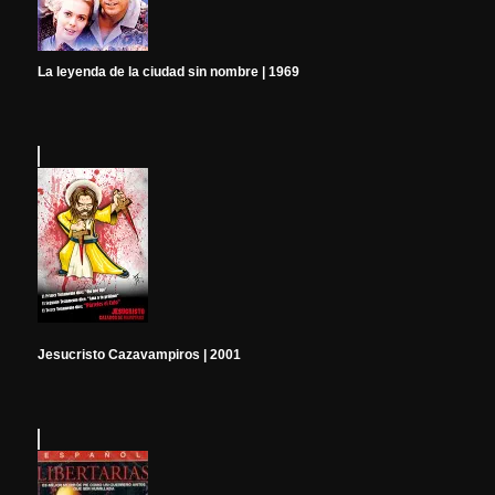
La leyenda de la ciudad sin nombre | 1969
Jesucristo Cazavampiros | 2001