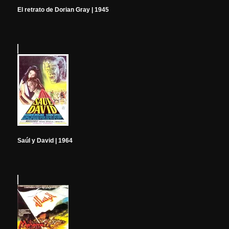
El retrato de Dorian Gray | 1945
Saúl y David | 1964