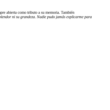
mpre abierta como tributo a su memoria. También
splendor ni su grandeza. Nadie pudo jamás explicarme para