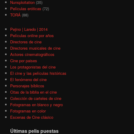
Nunsploitation
(35)
Películas eróticas
(72)
TORÁ
(88)
Pejino | Laredo | 2014
Películas online por años
Directores de cine
Directores musicales de cine
Actores cinematográficos
Cine por paises
Los protagonistas del cine
El cine y las películas históricas
El fenómeno del cine
Personajes bíblicos
Citas de la biblia en el cine
Colección de carteles de cine
Fotogramas en blanco y negro
Fotogramas en color
Escenas de Cine clásico
Últimas pelis puestas