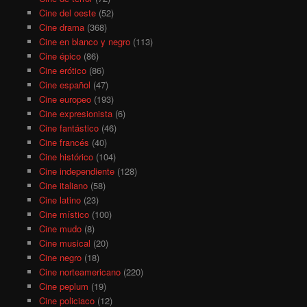
Cine del oeste
(52)
Cine drama
(368)
Cine en blanco y negro
(113)
Cine épico
(86)
Cine erótico
(86)
Cine español
(47)
Cine europeo
(193)
Cine expresionista
(6)
Cine fantástico
(46)
Cine francés
(40)
Cine histórico
(104)
Cine independiente
(128)
Cine italiano
(58)
Cine latino
(23)
Cine místico
(100)
Cine mudo
(8)
Cine musical
(20)
Cine negro
(18)
Cine norteamericano
(220)
Cine peplum
(19)
Cine policiaco
(12)