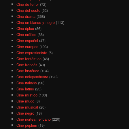
Cine de terror
(72)
Cine del oeste
(52)
Cine drama
(368)
Cine en blanco y negro
(113)
Cine épico
(86)
Cine erótico
(86)
Cine español
(47)
Cine europeo
(193)
Cine expresionista
(6)
Cine fantástico
(46)
Cine francés
(40)
Cine histórico
(104)
Cine independiente
(128)
Cine italiano
(58)
Cine latino
(23)
Cine místico
(100)
Cine mudo
(8)
Cine musical
(20)
Cine negro
(18)
Cine norteamericano
(220)
Cine peplum
(19)