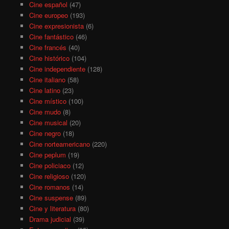
Cine español
(47)
Cine europeo
(193)
Cine expresionista
(6)
Cine fantástico
(46)
Cine francés
(40)
Cine histórico
(104)
Cine independiente
(128)
Cine italiano
(58)
Cine latino
(23)
Cine místico
(100)
Cine mudo
(8)
Cine musical
(20)
Cine negro
(18)
Cine norteamericano
(220)
Cine peplum
(19)
Cine policiaco
(12)
Cine religioso
(120)
Cine romanos
(14)
Cine suspense
(89)
Cine y literatura
(80)
Drama judicial
(39)