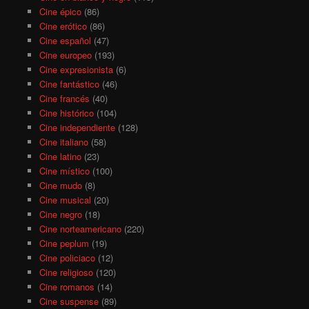
Cine épico
(86)
Cine erótico
(86)
Cine español
(47)
Cine europeo
(193)
Cine expresionista
(6)
Cine fantástico
(46)
Cine francés
(40)
Cine histórico
(104)
Cine independiente
(128)
Cine italiano
(58)
Cine latino
(23)
Cine místico
(100)
Cine mudo
(8)
Cine musical
(20)
Cine negro
(18)
Cine norteamericano
(220)
Cine peplum
(19)
Cine policiaco
(12)
Cine religioso
(120)
Cine romanos
(14)
Cine suspense
(89)