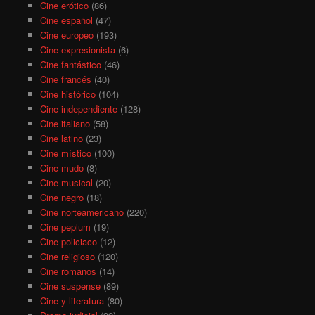
Cine erótico
(86)
Cine español
(47)
Cine europeo
(193)
Cine expresionista
(6)
Cine fantástico
(46)
Cine francés
(40)
Cine histórico
(104)
Cine independiente
(128)
Cine italiano
(58)
Cine latino
(23)
Cine místico
(100)
Cine mudo
(8)
Cine musical
(20)
Cine negro
(18)
Cine norteamericano
(220)
Cine peplum
(19)
Cine policiaco
(12)
Cine religioso
(120)
Cine romanos
(14)
Cine suspense
(89)
Cine y literatura
(80)