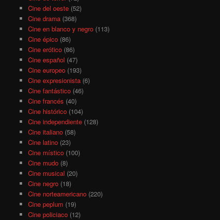
Cine del oeste
(52)
Cine drama
(368)
Cine en blanco y negro
(113)
Cine épico
(86)
Cine erótico
(86)
Cine español
(47)
Cine europeo
(193)
Cine expresionista
(6)
Cine fantástico
(46)
Cine francés
(40)
Cine histórico
(104)
Cine independiente
(128)
Cine italiano
(58)
Cine latino
(23)
Cine místico
(100)
Cine mudo
(8)
Cine musical
(20)
Cine negro
(18)
Cine norteamericano
(220)
Cine peplum
(19)
Cine policiaco
(12)