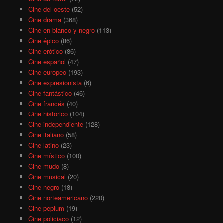
Cine del oeste
(52)
Cine drama
(368)
Cine en blanco y negro
(113)
Cine épico
(86)
Cine erótico
(86)
Cine español
(47)
Cine europeo
(193)
Cine expresionista
(6)
Cine fantástico
(46)
Cine francés
(40)
Cine histórico
(104)
Cine independiente
(128)
Cine italiano
(58)
Cine latino
(23)
Cine místico
(100)
Cine mudo
(8)
Cine musical
(20)
Cine negro
(18)
Cine norteamericano
(220)
Cine peplum
(19)
Cine policiaco
(12)