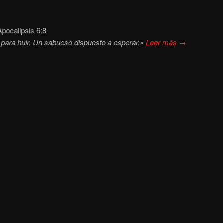
pocalipsis 6:8
para huir. Un sabueso dispuesto a esperar.»
Leer más →