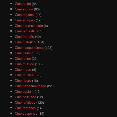
Cine épico
(86)
Cine erótico
(86)
Cine español
(47)
Cine europeo
(193)
Cine expresionista
(6)
Cine fantástico
(46)
Cine francés
(40)
Cine histórico
(104)
Cine independiente
(128)
Cine italiano
(58)
Cine latino
(23)
Cine místico
(100)
Cine mudo
(8)
Cine musical
(20)
Cine negro
(18)
Cine norteamericano
(220)
Cine peplum
(19)
Cine policiaco
(12)
Cine religioso
(120)
Cine romanos
(14)
Cine suspense
(89)