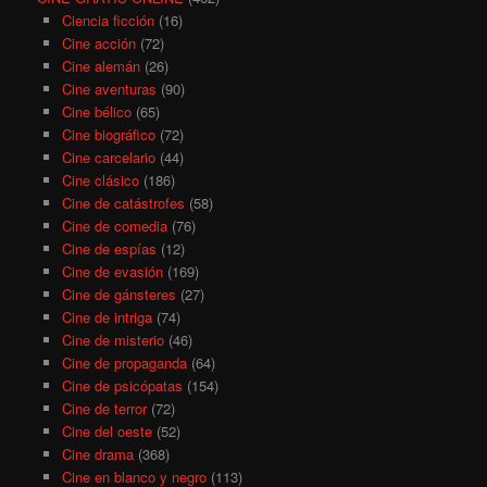
Ciencia ficción
(16)
Cine acción
(72)
Cine alemán
(26)
Cine aventuras
(90)
Cine bélico
(65)
Cine biográfico
(72)
Cine carcelario
(44)
Cine clásico
(186)
Cine de catástrofes
(58)
Cine de comedia
(76)
Cine de espías
(12)
Cine de evasión
(169)
Cine de gánsteres
(27)
Cine de intriga
(74)
Cine de misterio
(46)
Cine de propaganda
(64)
Cine de psicópatas
(154)
Cine de terror
(72)
Cine del oeste
(52)
Cine drama
(368)
Cine en blanco y negro
(113)