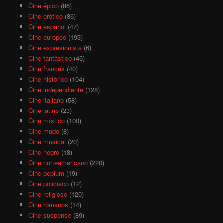
Cine épico
(86)
Cine erótico
(86)
Cine español
(47)
Cine europeo
(193)
Cine expresionista
(6)
Cine fantástico
(46)
Cine francés
(40)
Cine histórico
(104)
Cine independiente
(128)
Cine italiano
(58)
Cine latino
(23)
Cine místico
(100)
Cine mudo
(8)
Cine musical
(20)
Cine negro
(18)
Cine norteamericano
(220)
Cine peplum
(19)
Cine policiaco
(12)
Cine religioso
(120)
Cine romanos
(14)
Cine suspense
(89)