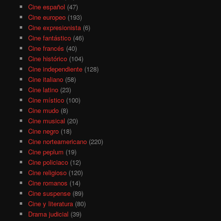
Cine español
(47)
Cine europeo
(193)
Cine expresionista
(6)
Cine fantástico
(46)
Cine francés
(40)
Cine histórico
(104)
Cine independiente
(128)
Cine italiano
(58)
Cine latino
(23)
Cine místico
(100)
Cine mudo
(8)
Cine musical
(20)
Cine negro
(18)
Cine norteamericano
(220)
Cine peplum
(19)
Cine policiaco
(12)
Cine religioso
(120)
Cine romanos
(14)
Cine suspense
(89)
Cine y literatura
(80)
Drama judicial
(39)