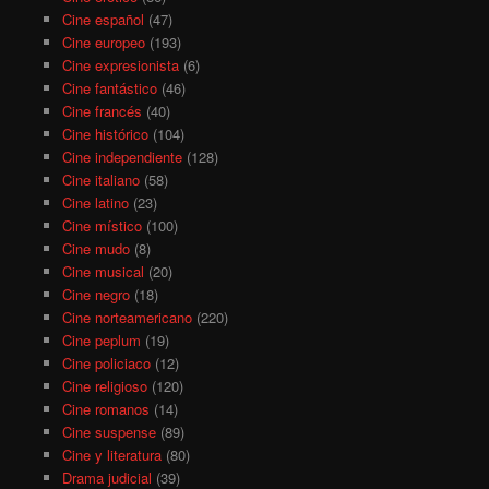
Cine español
(47)
Cine europeo
(193)
Cine expresionista
(6)
Cine fantástico
(46)
Cine francés
(40)
Cine histórico
(104)
Cine independiente
(128)
Cine italiano
(58)
Cine latino
(23)
Cine místico
(100)
Cine mudo
(8)
Cine musical
(20)
Cine negro
(18)
Cine norteamericano
(220)
Cine peplum
(19)
Cine policiaco
(12)
Cine religioso
(120)
Cine romanos
(14)
Cine suspense
(89)
Cine y literatura
(80)
Drama judicial
(39)