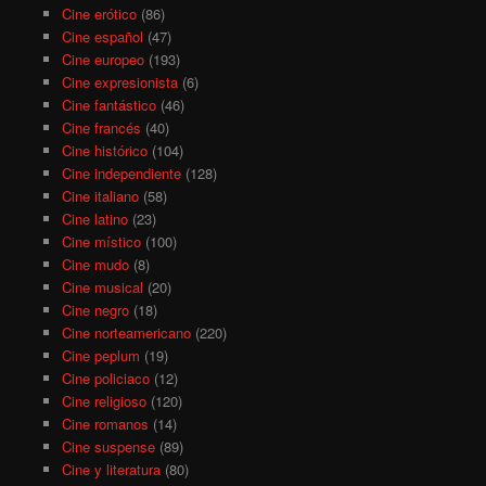
Cine erótico
(86)
Cine español
(47)
Cine europeo
(193)
Cine expresionista
(6)
Cine fantástico
(46)
Cine francés
(40)
Cine histórico
(104)
Cine independiente
(128)
Cine italiano
(58)
Cine latino
(23)
Cine místico
(100)
Cine mudo
(8)
Cine musical
(20)
Cine negro
(18)
Cine norteamericano
(220)
Cine peplum
(19)
Cine policiaco
(12)
Cine religioso
(120)
Cine romanos
(14)
Cine suspense
(89)
Cine y literatura
(80)