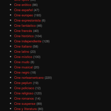
Cine erótico
(86)
Cine español
(47)
Cine europeo
(193)
Cine expresionista
(6)
Cine fantástico
(46)
Cine francés
(40)
Cine histórico
(104)
Cine independiente
(128)
Cine italiano
(58)
Cine latino
(23)
Cine místico
(100)
Cine mudo
(8)
Cine musical
(20)
Cine negro
(18)
Cine norteamericano
(220)
Cine peplum
(19)
Cine policiaco
(12)
Cine religioso
(120)
Cine romanos
(14)
Cine suspense
(89)
Cine y literatura
(80)