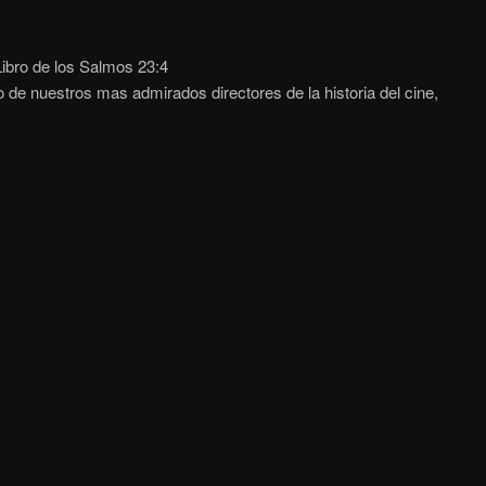
ibro de los Salmos 23:4
o de nuestros mas admirados directores de la historia del cine,