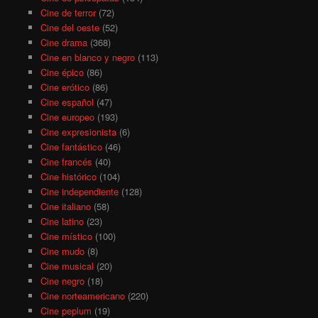
Cine de terror
(72)
Cine del oeste
(52)
Cine drama
(368)
Cine en blanco y negro
(113)
Cine épico
(86)
Cine erótico
(86)
Cine español
(47)
Cine europeo
(193)
Cine expresionista
(6)
Cine fantástico
(46)
Cine francés
(40)
Cine histórico
(104)
Cine independiente
(128)
Cine italiano
(58)
Cine latino
(23)
Cine místico
(100)
Cine mudo
(8)
Cine musical
(20)
Cine negro
(18)
Cine norteamericano
(220)
Cine peplum
(19)