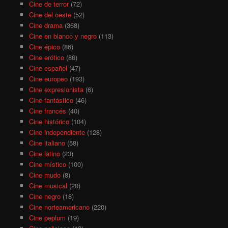
Cine de terror
(72)
Cine del oeste
(52)
Cine drama
(368)
Cine en blanco y negro
(113)
Cine épico
(86)
Cine erótico
(86)
Cine español
(47)
Cine europeo
(193)
Cine expresionista
(6)
Cine fantástico
(46)
Cine francés
(40)
Cine histórico
(104)
Cine independiente
(128)
Cine italiano
(58)
Cine latino
(23)
Cine místico
(100)
Cine mudo
(8)
Cine musical
(20)
Cine negro
(18)
Cine norteamericano
(220)
Cine peplum
(19)