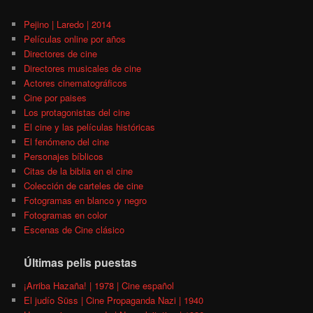
Pejino | Laredo | 2014
Películas online por años
Directores de cine
Directores musicales de cine
Actores cinematográficos
Cine por paises
Los protagonistas del cine
El cine y las películas históricas
El fenómeno del cine
Personajes bíblicos
Citas de la biblia en el cine
Colección de carteles de cine
Fotogramas en blanco y negro
Fotogramas en color
Escenas de Cine clásico
Últimas pelis puestas
¡Arriba Hazaña! | 1978 | Cine español
El judío Süss | Cine Propaganda Nazi | 1940