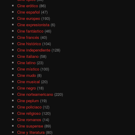
Cine erótico
(86)
Cine español
(47)
Cine europeo
(193)
Cine expresionista
(6)
Cine fantástico
(46)
Cine francés
(40)
Cine histórico
(104)
Cine independiente
(128)
Cine italiano
(58)
Cine latino
(23)
Cine místico
(100)
Cine mudo
(8)
Cine musical
(20)
Cine negro
(18)
Cine norteamericano
(220)
Cine peplum
(19)
Cine policiaco
(12)
Cine religioso
(120)
Cine romanos
(14)
Cine suspense
(89)
Cine y literatura
(80)