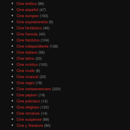
Cine erótico
(86)
Cine español
(47)
Cine europeo
(193)
Cine expresionista
(6)
Cine fantástico
(46)
Cine francés
(40)
Cine histórico
(104)
Cine independiente
(128)
Cine italiano
(58)
Cine latino
(23)
Cine místico
(100)
Cine mudo
(8)
Cine musical
(20)
Cine negro
(18)
Cine norteamericano
(220)
Cine peplum
(19)
Cine policiaco
(12)
Cine religioso
(120)
Cine romanos
(14)
Cine suspense
(89)
Cine y literatura
(80)