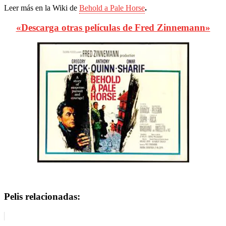
Leer más en la Wiki de
Behold a Pale Horse
.
«Descarga otras películas de Fred Zinnemann»
Pelis relacionadas: