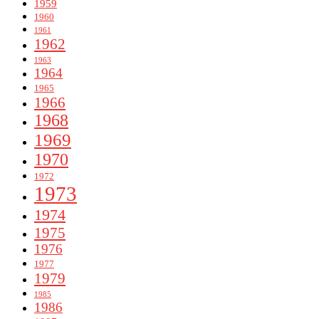
1959
1960
1961
1962
1963
1964
1965
1966
1968
1969
1970
1972
1973
1974
1975
1976
1977
1979
1985
1986