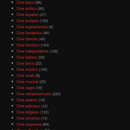
Cine épico
(86)
Cine erótico
(86)
Cine español
(47)
Cine europeo
(193)
Cine expresionista
(6)
Cine fantástico
(46)
Cine francés
(40)
Cine histórico
(104)
Cine independiente
(128)
Cine italiano
(58)
Cine latino
(23)
Cine místico
(100)
Cine mudo
(8)
Cine musical
(20)
Cine negro
(18)
Cine norteamericano
(220)
Cine peplum
(19)
Cine policiaco
(12)
Cine religioso
(120)
Cine romanos
(14)
Cine suspense
(89)