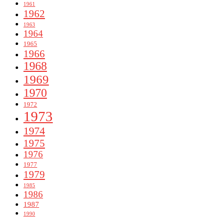
1961
1962
1963
1964
1965
1966
1968
1969
1970
1972
1973
1974
1975
1976
1977
1979
1985
1986
1987
1990