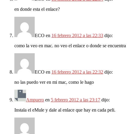
en donde esta el enlace?
ECO
en
16 febrero 2012 a las 22:33
dijo:
como la veo en mac. no veo el enlace o donde se encuentra
ECO
en
16 febrero 2012 a las 22:32
dijo:
no las puedo ver en mi mac, como le hago
Ampuero
en
5 febrero 2012 a las 23:17
dijo:
Instala el eMule y dale al enlace que hay en cada peli.