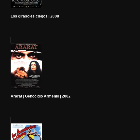
Los girasoles ciegos | 2008
Ararat | Genocidio Armenio | 2002