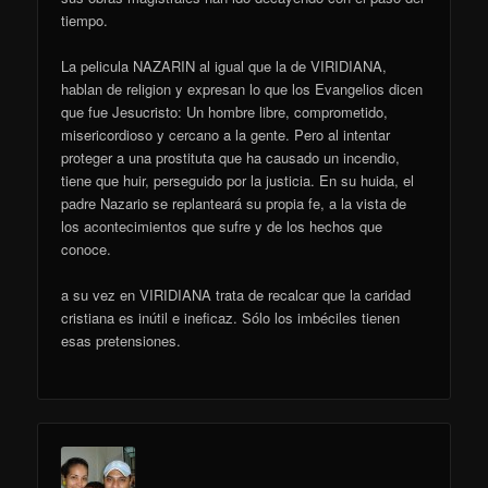
tiempo.
La pelicula NAZARIN al igual que la de VIRIDIANA,
hablan de religion y expresan lo que los Evangelios dicen
que fue Jesucristo: Un hombre libre, comprometido,
misericordioso y cercano a la gente. Pero al intentar
proteger a una prostituta que ha causado un incendio,
tiene que huir, perseguido por la justicia. En su huida, el
padre Nazario se replanteará su propia fe, a la vista de
los acontecimientos que sufre y de los hechos que
conoce.
a su vez en VIRIDIANA trata de recalcar que la caridad
cristiana es inútil e ineficaz. Sólo los imbéciles tienen
esas pretensiones.