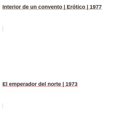
Interior de un convento | Erótico | 1977
El emperador del norte | 1973