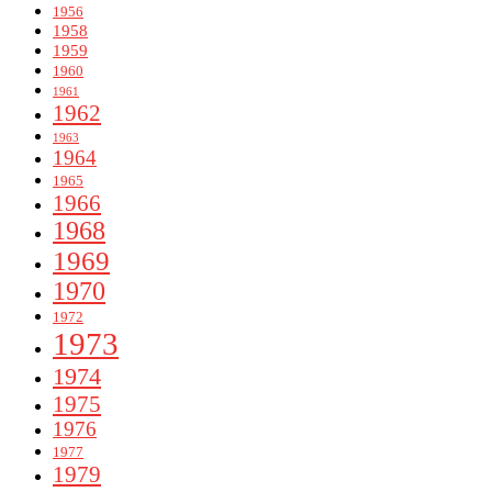
1956
1958
1959
1960
1961
1962
1963
1964
1965
1966
1968
1969
1970
1972
1973
1974
1975
1976
1977
1979