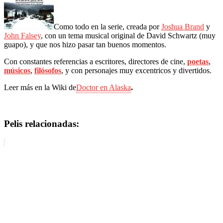
Como todo en la serie, creada por
Joshua Brand
y
John Falsey
, con un tema musical original de David Schwartz (muy
guapo), y que nos hizo pasar tan buenos momentos.
Con constantes referencias a escritores, directores de cine,
poetas
,
músicos
,
filósofos
, y con personajes muy excentricos y divertidos.
Leer más en la Wiki de
Doctor en Alaska
.
Pelis relacionadas: