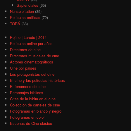
Sapienciales
(65)
Nunsploitation
(35)
Películas eróticas
(72)
TORÁ
(88)
Pejino | Laredo | 2014
Películas online por años
Directores de cine
Directores musicales de cine
Actores cinematográficos
Cine por paises
Los protagonistas del cine
El cine y las películas históricas
El fenómeno del cine
Personajes bíblicos
Citas de la biblia en el cine
Colección de carteles de cine
Fotogramas en blanco y negro
Fotogramas en color
Escenas de Cine clásico