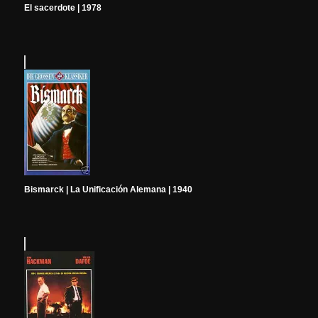
El sacerdote | 1978
Bismarck | La Unificación Alemana | 1940