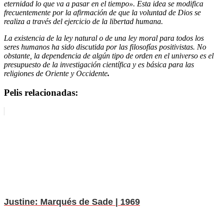
eternidad lo que va a pasar en el tiempo». Esta idea se modifica
frecuentemente por la afirmación de que la voluntad de Dios se
realiza a través del ejercicio de la libertad humana.
La existencia de la ley natural o de una ley moral para todos los
seres humanos ha sido discutida por las filosofías positivistas. No
obstante, la dependencia de algún tipo de orden en el universo es el
presupuesto de la investigación científica y es básica para las
religiones de Oriente y Occidente
.
Pelis relacionadas:
Justine: Marqués de Sade | 1969