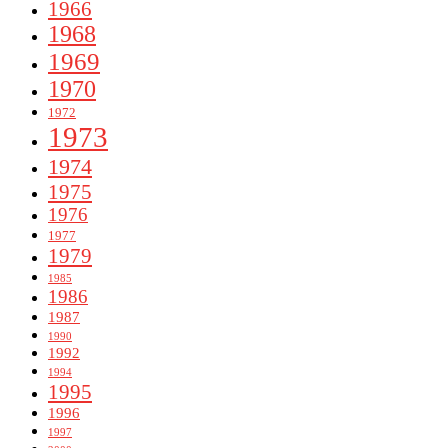
1966
1968
1969
1970
1972
1973
1974
1975
1976
1977
1979
1985
1986
1987
1990
1992
1994
1995
1996
1997