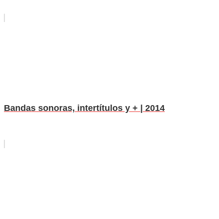
Bandas sonoras, intertítulos y + | 2014